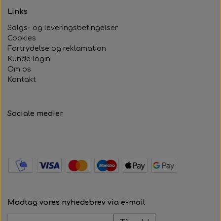
Links
Salgs- og leveringsbetingelser
Cookies
Fortrydelse og reklamation
Kunde login
Om os
Kontakt
Sociale medier
Modtag vores nyhedsbrev via e-mail