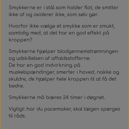
Smykkerne er i stål som holder flot, de smitter
ikke af og oxiderer ikke, som sølv gør.
Hvorfor ikke vælge et smykke som er smukt,
samtidig med, at det har en god effekt på
kroppen?
Smykkerne hjælper blodgennemstrømningen
og udskillelsen af affaldsstofferne.
De har en god indvirkning på
muskelspændinger, smerter i hoved, nakke og
skuldre, de hjælper hele kroppen til at få det
bedre.
Smykkerne må bæres 24 timer i døgnet.
Vigtigt: har du pacemaker, skal lægen spørges
til råds.