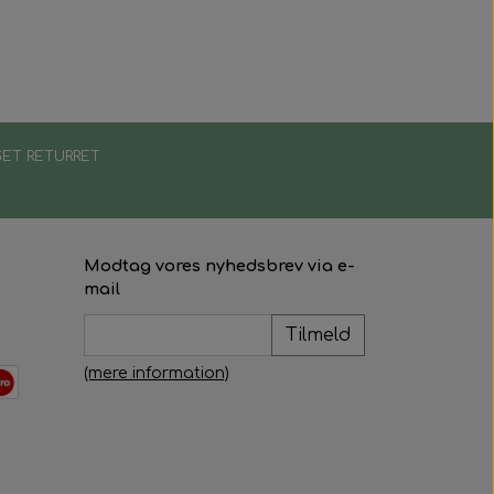
ET RETURRET
Modtag vores nyhedsbrev via e-
mail
Tilmeld
(mere information)