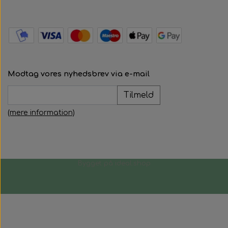
Modtag vores nyhedsbrev via e-mail
Tilmeld
(mere information)
Bygget på
ideal.shop