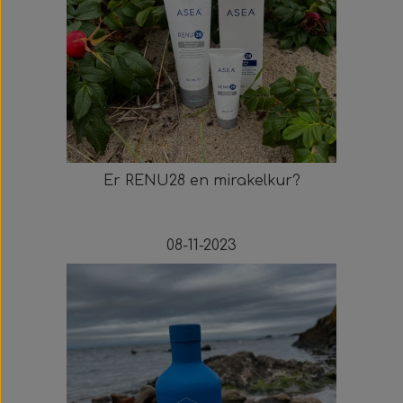
Er RENU28 en mirakelkur?
08-11-2023