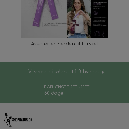
Asea er en verden til forskel
Vi sender i løbet af 1-3 hverdage
FORLÆNGET RETURRET
60 dage