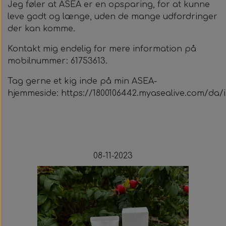
Jeg føler at ASEA er en opsparing, for at kunne
leve godt og længe, uden de mange udfordringer
der kan komme.
Kontakt mig endelig for mere information på
mobilnummer: 61753613.
Tag gerne et kig inde på min ASEA-
hjemmeside:
https://1800106442.myasealive.com/da/
08-11-2023