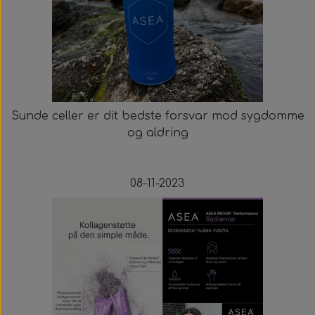
Sunde celler er dit bedste forsvar mod sygdomme
og aldring
08-11-2023