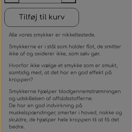
Tilføj til kurv
Alle vores smykker er nikkeltestede.
Smykkerne er i stål som holder flot, de smitter
ikke af og oxiderer ikke, som sølv gør.
Hvorfor ikke vælge et smykke som er smukt,
samtidig med, at det har en god effekt på
kroppen?
Smykkerne hjælper blodgennemstrømningen
og udskillelsen af affaldsstofferne.
De har en god indvirkning på
muskelspændinger, smerter i hoved, nakke og
skuldre, de hjælper hele kroppen til at få det
bedre.