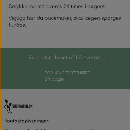
Smykkerne må bæres 24 timer i døgnet.
Vigtigt: har du pacemaker, skal lægen spørges
til råds.
Vi sender i løbet af 1-3 hverdage
FORLÆNGET RETURRET
60 dage
Kontaktoplysninger