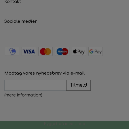
Kontakt
Sociale medier
Modtag vores nyhedsbrev via e-mail
Tilmeld
(mere information)
Bygget på
ideal.shop