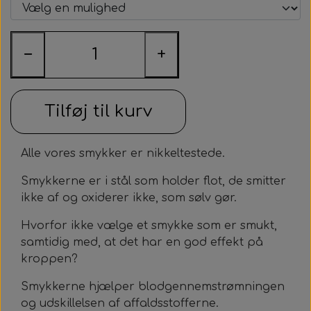
−
+
Tilføj til kurv
Alle vores smykker er nikkeltestede.
Smykkerne er i stål som holder flot, de smitter
ikke af og oxiderer ikke, som sølv gør.
Hvorfor ikke vælge et smykke som er smukt,
samtidig med, at det har en god effekt på
kroppen?
Smykkerne hjælper blodgennemstrømningen
og udskillelsen af affaldsstofferne.