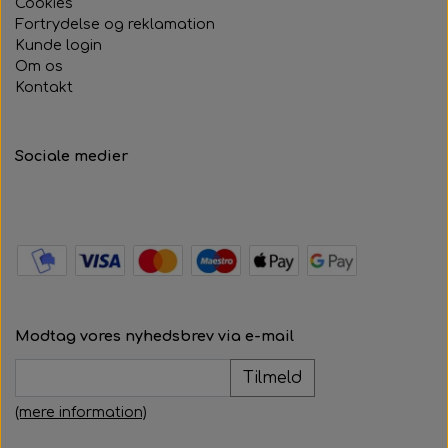
Cookies
Fortrydelse og reklamation
Kunde login
Om os
Kontakt
Sociale medier
Modtag vores nyhedsbrev via e-mail
Tilmeld
(mere information)