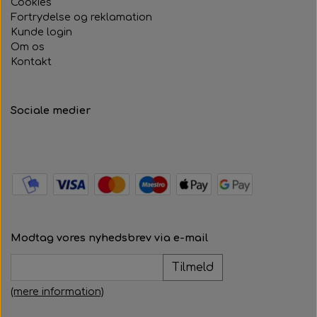
Cookies
Fortrydelse og reklamation
Kunde login
Om os
Kontakt
Sociale medier
Modtag vores nyhedsbrev via e-mail
Tilmeld
(mere information)